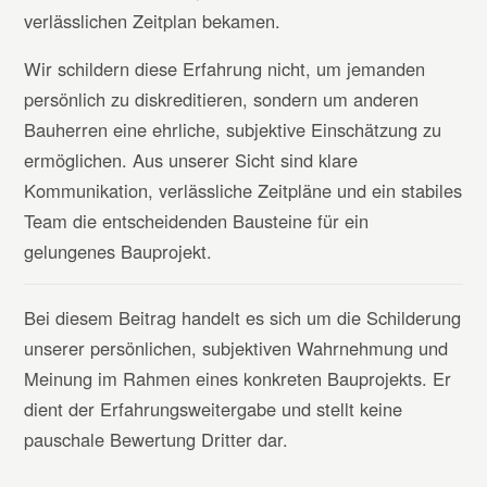
verlässlichen Zeitplan bekamen.
Wir schildern diese Erfahrung nicht, um jemanden
persönlich zu diskreditieren, sondern um anderen
Bauherren eine ehrliche, subjektive Einschätzung zu
ermöglichen. Aus unserer Sicht sind klare
Kommunikation, verlässliche Zeitpläne und ein stabiles
Team die entscheidenden Bausteine für ein
gelungenes Bauprojekt.
Bei diesem Beitrag handelt es sich um die Schilderung
unserer persönlichen, subjektiven Wahrnehmung und
Meinung im Rahmen eines konkreten Bauprojekts. Er
dient der Erfahrungsweitergabe und stellt keine
pauschale Bewertung Dritter dar.