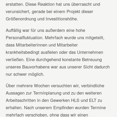
erstatten. Diese Reaktion hat uns überrascht und
verunsichert, gerade bei einem Projekt dieser
Größenordnung und Investitionshöhe.
Auffällig war für uns außerdem eine hohe
Personalfluktuation. Mehrfach wurde uns mitgeteilt,
dass Mitarbeiterinnen und Mitarbeiter
krankheitsbedingt ausfielen oder das Unternehmen
verließen. Eine durchgehend konstante Betreuung
unseres Bauvorhabens war aus unserer Sicht dadurch
nur schwer möglich.
Über mehrere Wochen versuchten wir, verbindliche
Aussagen zur Terminplanung und zu den weiteren
Arbeitsschritten in den Gewerken HLS und ELT zu
erhalten. Nach unserem Empfinden wurden Termine
mehrfach verschoben, ohne dass wir einen