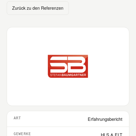
Zurück zu den Referenzen
Erfahrungsbericht
ART
HLS & ELT
GEWERKE