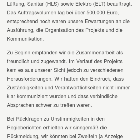
Lüftung, Sanitär (HLS) sowie Elektro (ELT) beauftragt.
Das Auftragsvolumen lag bei über 500.000 Euro,
entsprechend hoch waren unsere Erwartungen an die
Ausführung, die Organisation des Projekts und die
Kommunikation.
Zu Beginn empfanden wir die Zusammenarbeit als
freundlich und zugewandt. Im Verlauf des Projekts
kam es aus unserer Sicht jedoch zu verschiedenen
Herausforderungen. Wir hatten den Eindruck, dass
Zuständigkeiten und Verantwortlichkeiten nicht immer
klar kommuniziert wurden und dass verbindliche
Absprachen schwer zu treffen waren.
Bei Rückfragen zu Unstimmigkeiten in den
Regieberichten erhielten wir sinngemäß die
Rückmeldung, wir könnten bei Zweifeln ja Anzeige